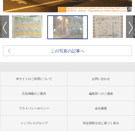
この写真の記事へ
本サイトのご利用について
お問い合わせ
広告掲載のご案内
編集部へのご連絡
プライバシーポリシー
会社概要
インプレスグループ
特定商取引法に基づく表示