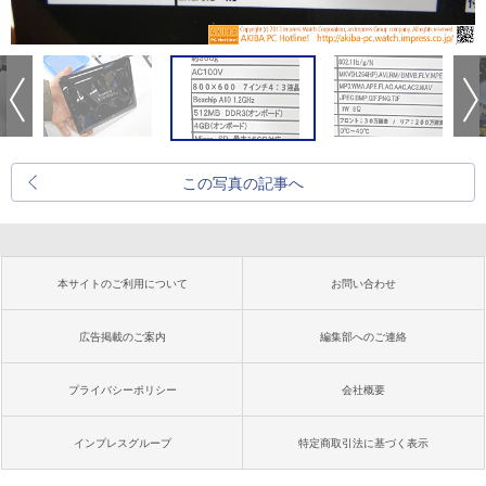
この写真の記事へ
本サイトのご利用について
お問い合わせ
広告掲載のご案内
編集部へのご連絡
プライバシーポリシー
会社概要
インプレスグループ
特定商取引法に基づく表示