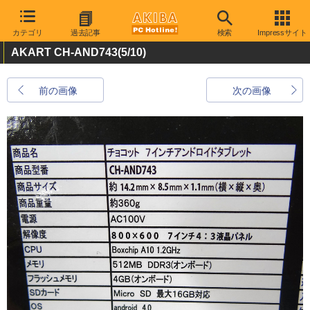
カテゴリ
過去記事
検索
Impressサイト
AKART CH-AND743
(5/10)
前の画像
次の画像