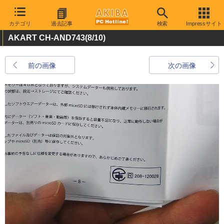
カテゴリ
過去記事
検索
Impressサイト
AKART CH-AND743
(8/10)
前の画像
次の画像