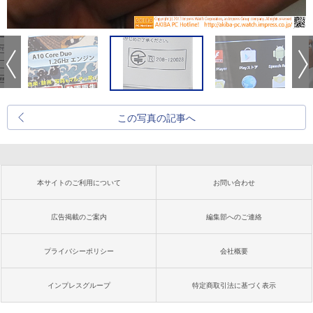
この写真の記事へ
本サイトのご利用について
お問い合わせ
広告掲載のご案内
編集部へのご連絡
プライバシーポリシー
会社概要
インプレスグループ
特定商取引法に基づく表示