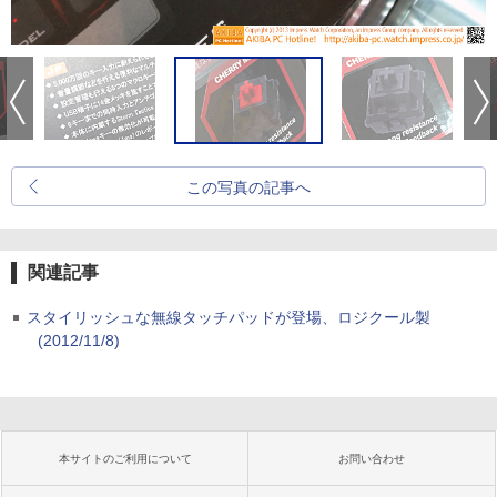
この写真の記事へ
関連記事
スタイリッシュな無線タッチパッドが登場、ロジクール製
(2012/11/8)
本サイトのご利用について
お問い合わせ