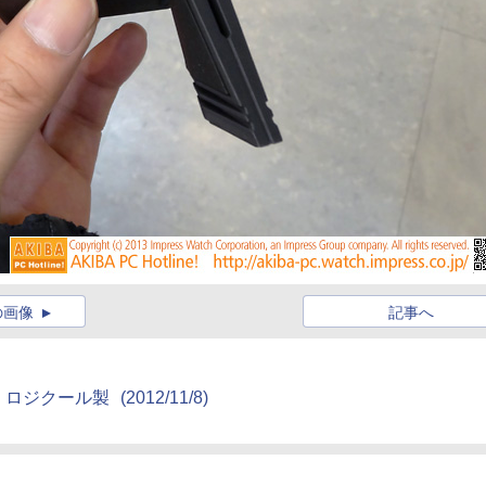
の画像
記事へ
、ロジクール製
(2012/11/8)