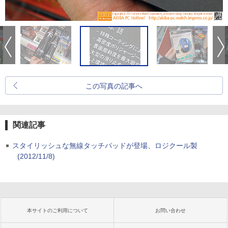
この写真の記事へ
関連記事
スタイリッシュな無線タッチパッドが登場、ロジクール製
(2012/11/8)
本サイトのご利用について
お問い合わせ