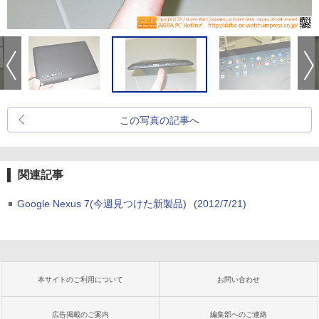
この写真の記事へ
関連記事
Google Nexus 7(今週見つけた新製品)
(2012/7/21)
本サイトのご利用について
お問い合わせ
広告掲載のご案内
編集部へのご連絡