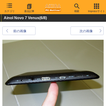
カテゴリ
過去記事
検索
Impressサイト
Ainol Novo 7 Venus
(6/8)
前の画像
次の画像