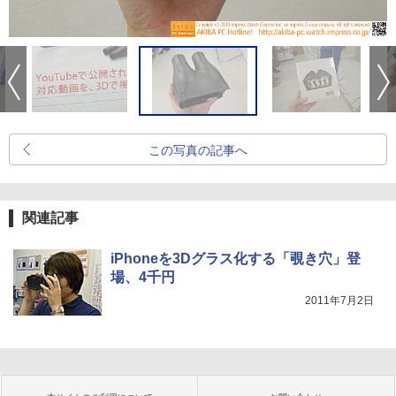
この写真の記事へ
関連記事
iPhoneを3Dグラス化する「覗き穴」登
場、4千円
2011年7月2日