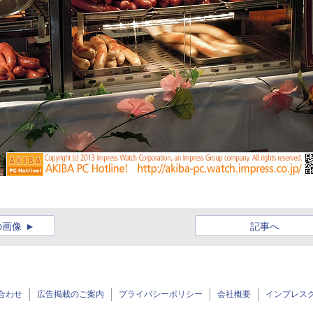
の画像
記事へ
合わせ
広告掲載のご案内
プライバシーポリシー
会社概要
インプレス