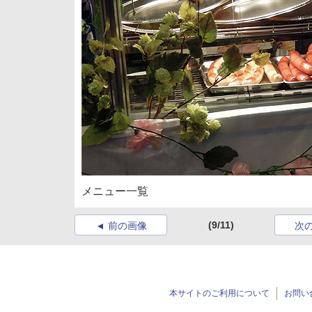
メニュー一覧
(9/11)
前の画像
次
本サイトのご利用について
お問い