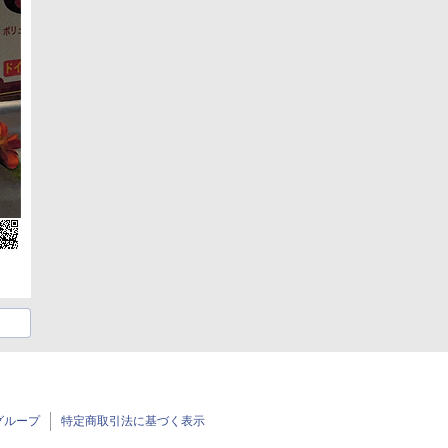
グループ
特定商取引法に基づく表示