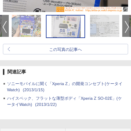
この写真の記事へ
関連記事
ソニーモバイルに聞く「Xperia Z」の開発コンセプト(ケータイ
Watch)
(2013/1/15)
ハイスペック、フラットな薄型ボディ「Xperia Z SO-02E」(ケ
ータイWatch)
(2013/1/22)