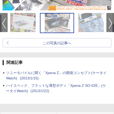
この写真の記事へ
関連記事
ソニーモバイルに聞く「Xperia Z」の開発コンセプト(ケータイ
Watch)
(2013/1/15)
ハイスペック、フラットな薄型ボディ「Xperia Z SO-02E」(ケ
ータイWatch)
(2013/1/22)