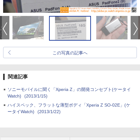
この写真の記事へ
関連記事
ソニーモバイルに聞く「Xperia Z」の開発コンセプト(ケータイ
Watch)
(2013/1/15)
ハイスペック、フラットな薄型ボディ「Xperia Z SO-02E」(ケ
ータイWatch)
(2013/1/22)