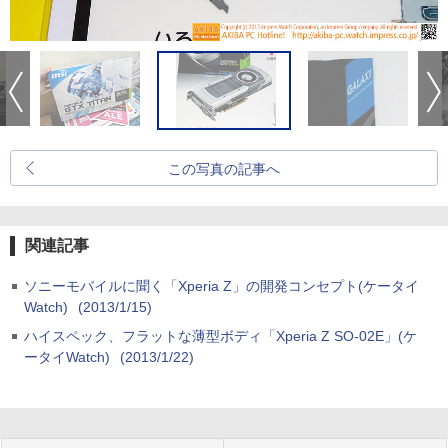
この写真の記事へ
関連記事
ソニーモバイルに聞く「Xperia Z」の開発コンセプト(ケータイ
Watch)
(2013/1/15)
ハイスペック、フラットな薄型ボディ「Xperia Z SO-02E」(ケ
ータイWatch)
(2013/1/22)