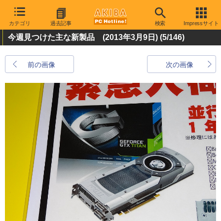
カテゴリ
過去記事
検索
Impressサイト
今週見つけた主な新製品 (2013年3月9日)
(5/146)
前の画像
次の画像