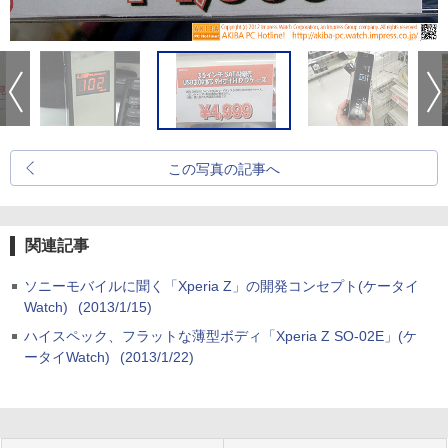
この写真の記事へ
関連記事
ソニーモバイルに聞く「Xperia Z」の開発コンセプト(ケータイ
Watch)
(2013/1/15)
ハイスペック、フラットな薄型ボディ「Xperia Z SO-02E」(ケ
ータイWatch)
(2013/1/22)