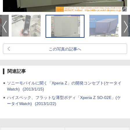
この写真の記事へ
関連記事
ソニーモバイルに聞く「Xperia Z」の開発コンセプト(ケータイ
Watch)
(2013/1/15)
ハイスペック、フラットな薄型ボディ「Xperia Z SO-02E」(ケ
ータイWatch)
(2013/1/22)