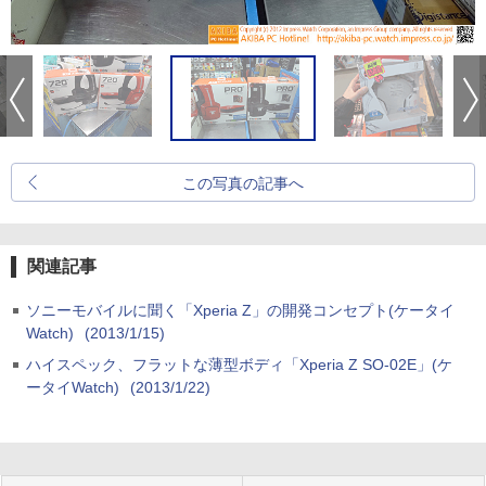
この写真の記事へ
関連記事
ソニーモバイルに聞く「Xperia Z」の開発コンセプト(ケータイ
Watch)
(2013/1/15)
ハイスペック、フラットな薄型ボディ「Xperia Z SO-02E」(ケ
ータイWatch)
(2013/1/22)