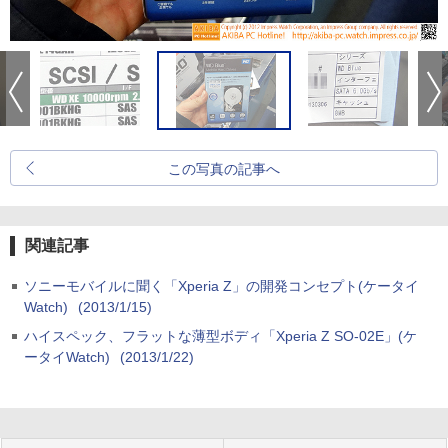
この写真の記事へ
関連記事
ソニーモバイルに聞く「Xperia Z」の開発コンセプト(ケータイ
Watch)
(2013/1/15)
ハイスペック、フラットな薄型ボディ「Xperia Z SO-02E」(ケ
ータイWatch)
(2013/1/22)