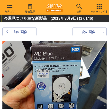
カテゴリ
過去記事
検索
Impressサイト
今週見つけた主な新製品 (2013年3月9日)
(37/146)
前の画像
次の画像