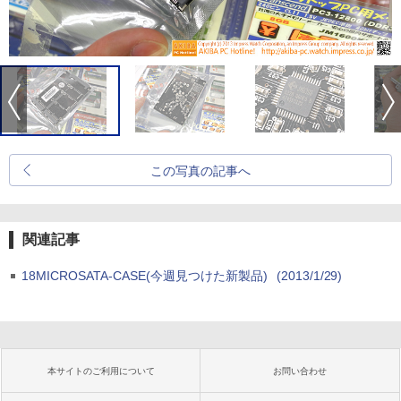
この写真の記事へ
関連記事
18MICROSATA-CASE(今週見つけた新製品)
(2013/1/29)
本サイトのご利用について
お問い合わせ