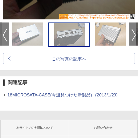
この写真の記事へ
関連記事
18MICROSATA-CASE(今週見つけた新製品)
(2013/1/29)
本サイトのご利用について
お問い合わせ