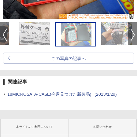
この写真の記事へ
関連記事
18MICROSATA-CASE(今週見つけた新製品)
(2013/1/29)
本サイトのご利用について
お問い合わせ