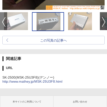
この写真の記事へ
関連記事
URL
SK-2500(MSK-25U3F8)(デンノー)
http://www.mathey.jp/MSK-25U3F8.html
本サイトのご利用について
お問い合わせ