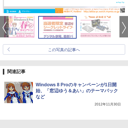
この写真の記事へ
関連記事
Windows 8 Proのキャンペーンが1日開
始、「窓辺ゆう＆あい」のテーマパック
など
2012年11月30日