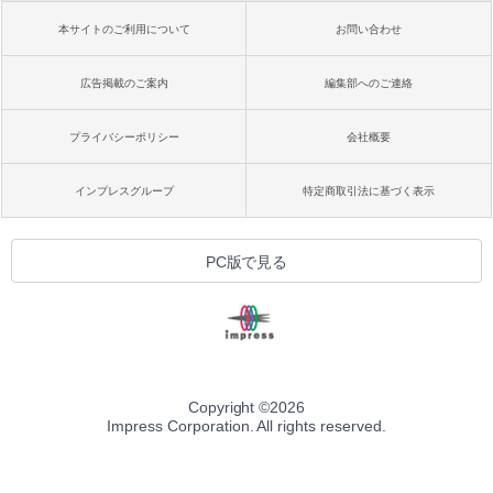
本サイトのご利用について
お問い合わせ
広告掲載のご案内
編集部へのご連絡
プライバシーポリシー
会社概要
インプレスグループ
特定商取引法に基づく表示
PC版で見る
Copyright ©
2026
Impress Corporation. All rights reserved.