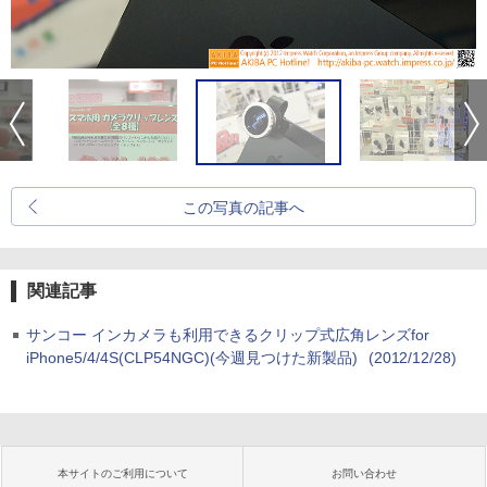
この写真の記事へ
関連記事
サンコー インカメラも利用できるクリップ式広角レンズfor
iPhone5/4/4S(CLP54NGC)(今週見つけた新製品)
(2012/12/28)
本サイトのご利用について
お問い合わせ