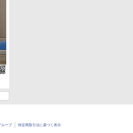
グループ
特定商取引法に基づく表示