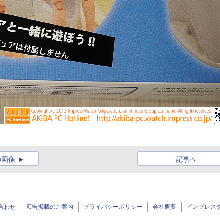
の画像
記事へ
合わせ
広告掲載のご案内
プライバシーポリシー
会社概要
インプレス