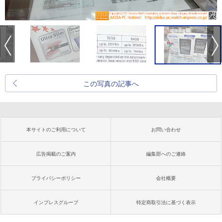
この写真の記事へ
本サイトのご利用について
お問い合わせ
広告掲載のご案内
編集部へのご連絡
プライバシーポリシー
会社概要
インプレスグループ
特定商取引法に基づく表示