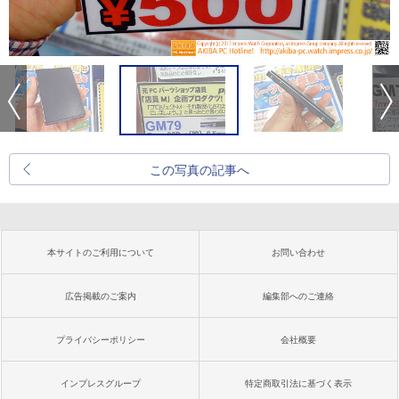
この写真の記事へ
本サイトのご利用について
お問い合わせ
広告掲載のご案内
編集部へのご連絡
プライバシーポリシー
会社概要
インプレスグループ
特定商取引法に基づく表示