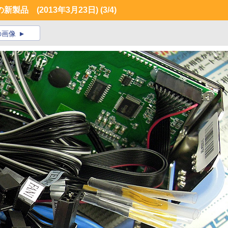
製品 (2013年3月23日)
(3/4)
の画像