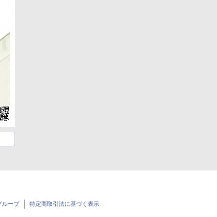
グループ
特定商取引法に基づく表示