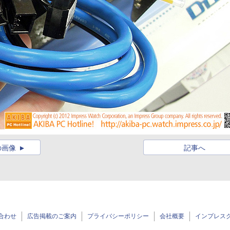
の画像
記事へ
合わせ
広告掲載のご案内
プライバシーポリシー
会社概要
インプレス