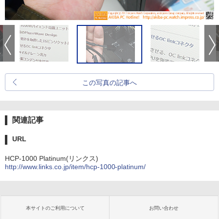
この写真の記事へ
関連記事
URL
HCP-1000 Platinum(リンクス)
http://www.links.co.jp/item/hcp-1000-platinum/
本サイトのご利用について
お問い合わせ