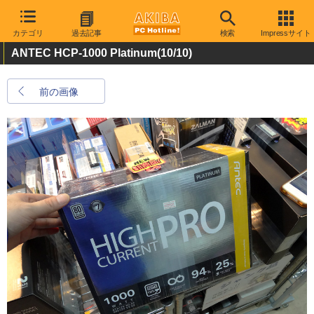
カテゴリ
過去記事
検索
Impressサイト
ANTEC HCP-1000 Platinum
(10/10)
前の画像