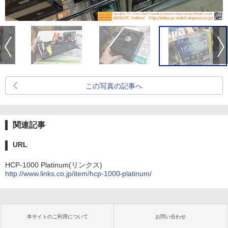
この写真の記事へ
関連記事
URL
HCP-1000 Platinum(リンクス)
http://www.links.co.jp/item/hcp-1000-platinum/
本サイトのご利用について
お問い合わせ