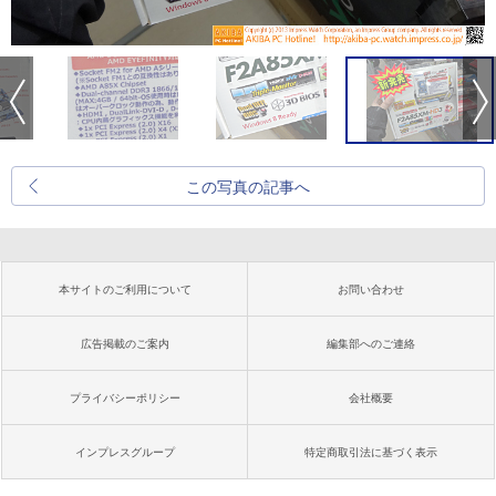
この写真の記事へ
本サイトのご利用について
お問い合わせ
広告掲載のご案内
編集部へのご連絡
プライバシーポリシー
会社概要
インプレスグループ
特定商取引法に基づく表示