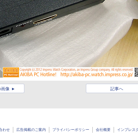
の画像
記事へ
合わせ
広告掲載のご案内
プライバシーポリシー
会社概要
インプレス