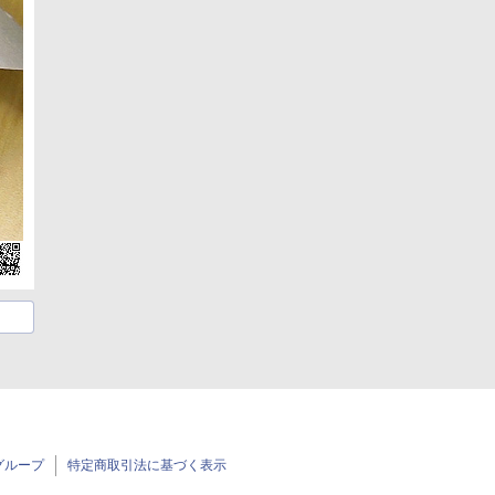
グループ
特定商取引法に基づく表示