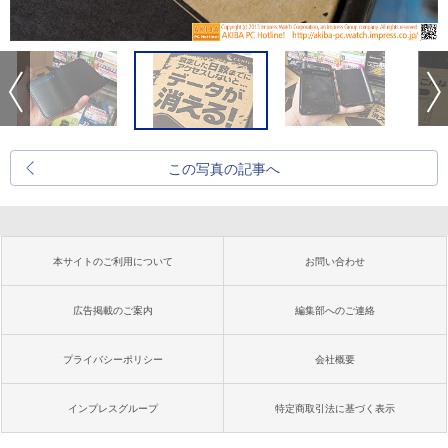
この写真の記事へ
本サイトのご利用について
お問い合わせ
広告掲載のご案内
編集部へのご連絡
プライバシーポリシー
会社概要
インプレスグループ
特定商取引法に基づく表示