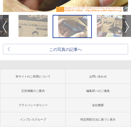
この写真の記事へ
本サイトのご利用について
お問い合わせ
広告掲載のご案内
編集部へのご連絡
プライバシーポリシー
会社概要
インプレスグループ
特定商取引法に基づく表示