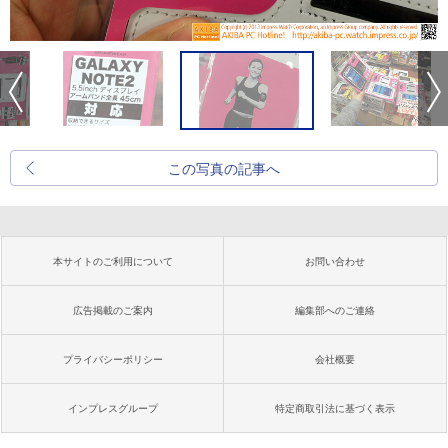
この写真の記事へ
本サイトのご利用について
お問い合わせ
広告掲載のご案内
編集部へのご連絡
プライバシーポリシー
会社概要
インプレスグループ
特定商取引法に基づく表示