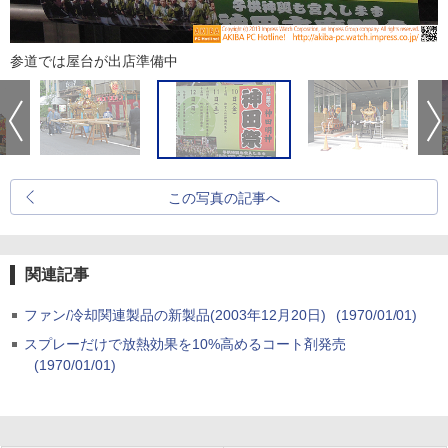
参道では屋台が出店準備中
この写真の記事へ
関連記事
ファン/冷却関連製品の新製品(2003年12月20日)
(1970/01/01)
スプレーだけで放熱効果を10%高めるコート剤発売
(1970/01/01)