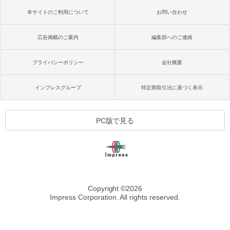
本サイトのご利用について
お問い合わせ
広告掲載のご案内
編集部へのご連絡
プライバシーポリシー
会社概要
インプレスグループ
特定商取引法に基づく表示
PC版で見る
Copyright ©
2026
Impress Corporation. All rights reserved.