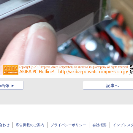
の画像
記事へ
合わせ
広告掲載のご案内
プライバシーポリシー
会社概要
インプレス