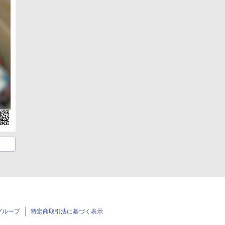
グループ
特定商取引法に基づく表示