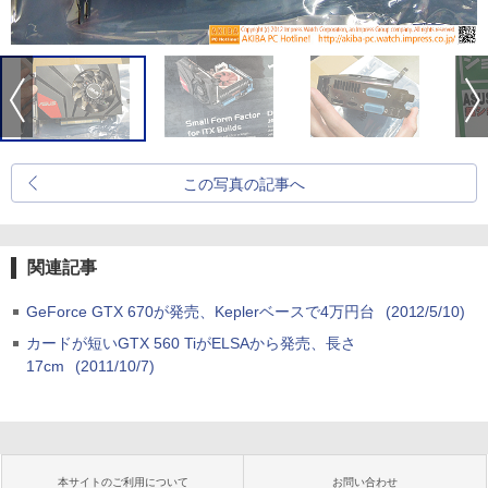
この写真の記事へ
関連記事
GeForce GTX 670が発売、Keplerベースで4万円台
(2012/5/10)
カードが短いGTX 560 TiがELSAから発売、長さ
17cm
(2011/10/7)
本サイトのご利用について
お問い合わせ