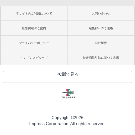
本サイトのご利用について
お問い合わせ
広告掲載のご案内
編集部へのご連絡
プライバシーポリシー
会社概要
インプレスグループ
特定商取引法に基づく表示
PC版で見る
Copyright ©
2026
Impress Corporation. All rights reserved.