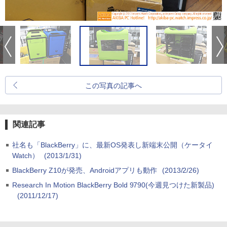
この写真の記事へ
関連記事
社名も「BlackBerry」に、最新OS発表し新端末公開（ケータイ
Watch）
(2013/1/31)
BlackBerry Z10が発売、Androidアプリも動作
(2013/2/26)
Research In Motion BlackBerry Bold 9790(今週見つけた新製品)
(2011/12/17)