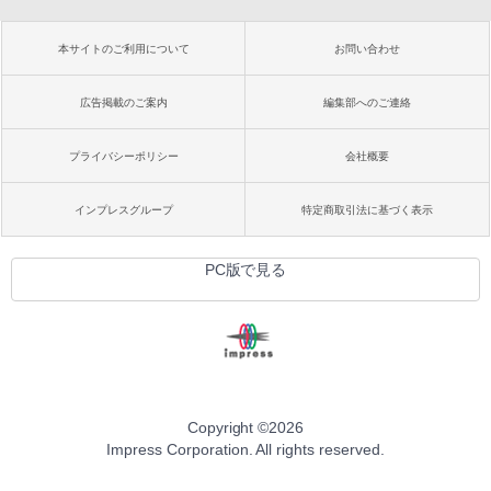
本サイトのご利用について
お問い合わせ
広告掲載のご案内
編集部へのご連絡
プライバシーポリシー
会社概要
インプレスグループ
特定商取引法に基づく表示
PC版で見る
Copyright ©
2026
Impress Corporation. All rights reserved.