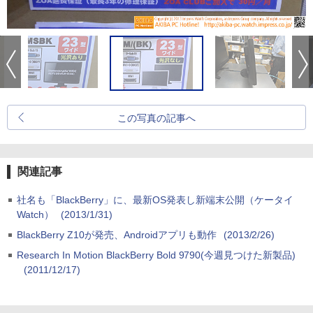
この写真の記事へ
関連記事
社名も「BlackBerry」に、最新OS発表し新端末公開（ケータイ
Watch）
(2013/1/31)
BlackBerry Z10が発売、Androidアプリも動作
(2013/2/26)
Research In Motion BlackBerry Bold 9790(今週見つけた新製品)
(2011/12/17)