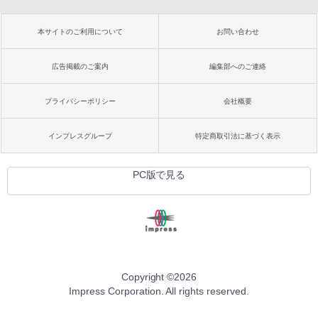
本サイトのご利用について
お問い合わせ
広告掲載のご案内
編集部へのご連絡
プライバシーポリシー
会社概要
インプレスグループ
特定商取引法に基づく表示
PC版で見る
Copyright ©
2026
Impress Corporation. All rights reserved.