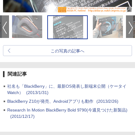
この写真の記事へ
関連記事
社名も「BlackBerry」に、最新OS発表し新端末公開（ケータイ
Watch）
(2013/1/31)
BlackBerry Z10が発売、Androidアプリも動作
(2013/2/26)
Research In Motion BlackBerry Bold 9790(今週見つけた新製品)
(2011/12/17)