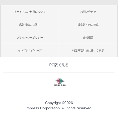
本サイトのご利用について
お問い合わせ
広告掲載のご案内
編集部へのご連絡
プライバシーポリシー
会社概要
インプレスグループ
特定商取引法に基づく表示
PC版で見る
Copyright ©
2026
Impress Corporation. All rights reserved.