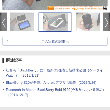
この写真の記事へ
関連記事
社名も「BlackBerry」に、最新OS発表し新端末公開（ケータイ
Watch）
(2013/1/31)
BlackBerry Z10が発売、Androidアプリも動作
(2013/2/26)
Research In Motion BlackBerry Bold 9790(今週見つけた新製品)
(2011/12/17)