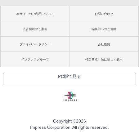
本サイトのご利用について
お問い合わせ
広告掲載のご案内
編集部へのご連絡
プライバシーポリシー
会社概要
インプレスグループ
特定商取引法に基づく表示
PC版で見る
Copyright ©
2026
Impress Corporation. All rights reserved.