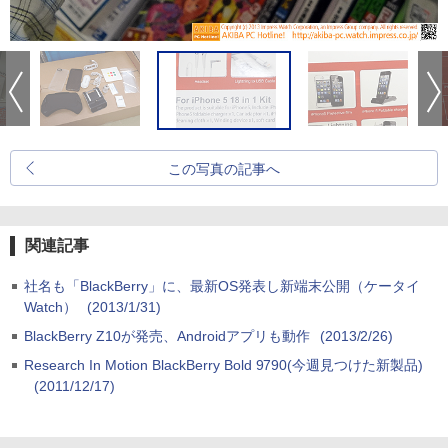
この写真の記事へ
関連記事
社名も「BlackBerry」に、最新OS発表し新端末公開（ケータイ
Watch）
(2013/1/31)
BlackBerry Z10が発売、Androidアプリも動作
(2013/2/26)
Research In Motion BlackBerry Bold 9790(今週見つけた新製品)
(2011/12/17)