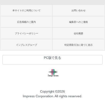
本サイトのご利用について
お問い合わせ
広告掲載のご案内
編集部へのご連絡
プライバシーポリシー
会社概要
インプレスグループ
特定商取引法に基づく表示
PC版で見る
Copyright ©
2026
Impress Corporation. All rights reserved.