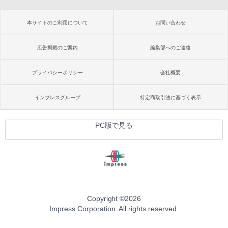
本サイトのご利用について
お問い合わせ
広告掲載のご案内
編集部へのご連絡
プライバシーポリシー
会社概要
インプレスグループ
特定商取引法に基づく表示
PC版で見る
Copyright ©
2026
Impress Corporation. All rights reserved.