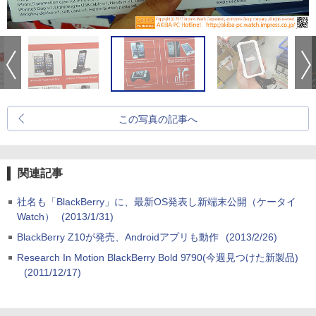
この写真の記事へ
関連記事
社名も「BlackBerry」に、最新OS発表し新端末公開（ケータイ
Watch）
(2013/1/31)
BlackBerry Z10が発売、Androidアプリも動作
(2013/2/26)
Research In Motion BlackBerry Bold 9790(今週見つけた新製品)
(2011/12/17)