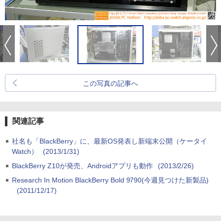
この写真の記事へ
関連記事
社名も「BlackBerry」に、最新OS発表し新端末公開（ケータイ
Watch）
(2013/1/31)
BlackBerry Z10が発売、Androidアプリも動作
(2013/2/26)
Research In Motion BlackBerry Bold 9790(今週見つけた新製品)
(2011/12/17)