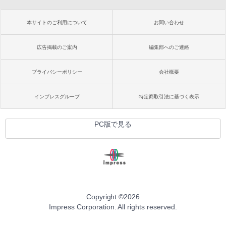
本サイトのご利用について
お問い合わせ
広告掲載のご案内
編集部へのご連絡
プライバシーポリシー
会社概要
インプレスグループ
特定商取引法に基づく表示
PC版で見る
Copyright ©
2026
Impress Corporation. All rights reserved.