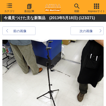
カテゴリ
過去記事
検索
Impressサイト
今週見つけた主な新製品 (2013年5月18日)
(123/271)
前の画像
次の画像