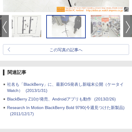
この写真の記事へ
関連記事
社名も「BlackBerry」に、最新OS発表し新端末公開（ケータイ
Watch）
(2013/1/31)
BlackBerry Z10が発売、Androidアプリも動作
(2013/2/26)
Research In Motion BlackBerry Bold 9790(今週見つけた新製品)
(2011/12/17)