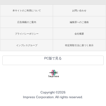
本サイトのご利用について
お問い合わせ
広告掲載のご案内
編集部へのご連絡
プライバシーポリシー
会社概要
インプレスグループ
特定商取引法に基づく表示
PC版で見る
Copyright ©
2026
Impress Corporation. All rights reserved.