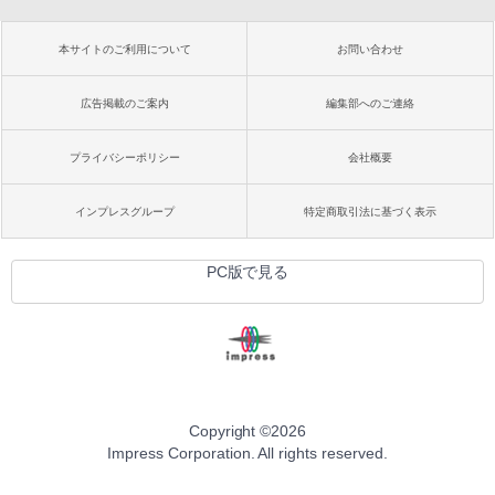
本サイトのご利用について
お問い合わせ
広告掲載のご案内
編集部へのご連絡
プライバシーポリシー
会社概要
インプレスグループ
特定商取引法に基づく表示
PC版で見る
Copyright ©
2026
Impress Corporation. All rights reserved.