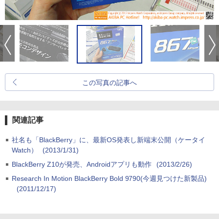
この写真の記事へ
関連記事
社名も「BlackBerry」に、最新OS発表し新端末公開（ケータイ
Watch）
(2013/1/31)
BlackBerry Z10が発売、Androidアプリも動作
(2013/2/26)
Research In Motion BlackBerry Bold 9790(今週見つけた新製品)
(2011/12/17)