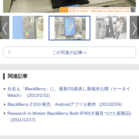
この写真の記事へ
関連記事
社名も「BlackBerry」に、最新OS発表し新端末公開（ケータイ
Watch）
(2013/1/31)
BlackBerry Z10が発売、Androidアプリも動作
(2013/2/26)
Research In Motion BlackBerry Bold 9790(今週見つけた新製品)
(2011/12/17)