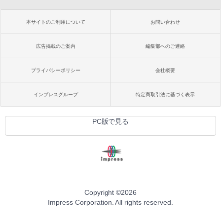
本サイトのご利用について
お問い合わせ
広告掲載のご案内
編集部へのご連絡
プライバシーポリシー
会社概要
インプレスグループ
特定商取引法に基づく表示
PC版で見る
Copyright ©
2026
Impress Corporation. All rights reserved.