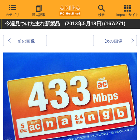
カテゴリ
過去記事
検索
Impressサイト
今週見つけた主な新製品 (2013年5月18日)
(167/271)
前の画像
次の画像