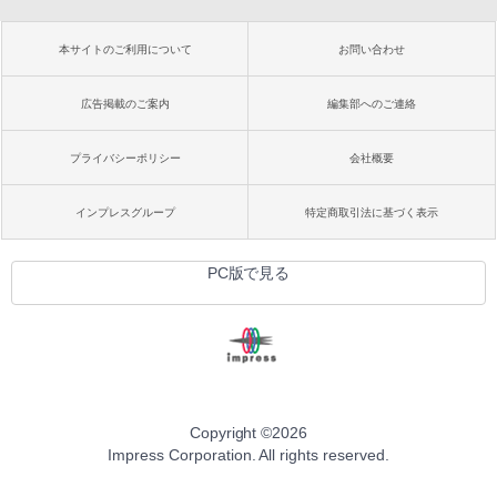
本サイトのご利用について
お問い合わせ
広告掲載のご案内
編集部へのご連絡
プライバシーポリシー
会社概要
インプレスグループ
特定商取引法に基づく表示
PC版で見る
Copyright ©
2026
Impress Corporation. All rights reserved.