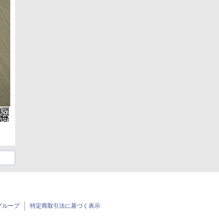
グループ
特定商取引法に基づく表示